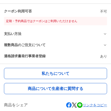
クーポン利用可否
不可
定期・予約商品ではクーポンはご利用いただけません
支払い方法
複数商品のご注文について
適格請求書発行事業者登録
あり
私たちについて
商品について生産者に質問する
商品をシェア
リンクをコピー