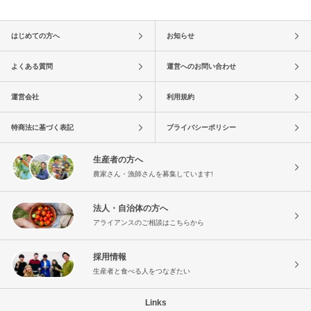
はじめての方へ
お知らせ
よくある質問
運営へのお問い合わせ
運営会社
利用規約
特商法に基づく表記
プライバシーポリシー
生産者の方へ
農家さん・漁師さんを募集しています!
法人・自治体の方へ
アライアンスのご相談はこちらから
採用情報
生産者と食べる人をつなぎたい
Links