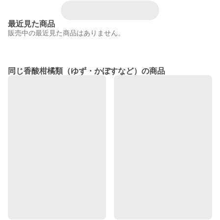
最近見た商品
販売中の最近見た商品はありません。
同じ香酸柑橘類（ゆず・かぼすなど）の商品