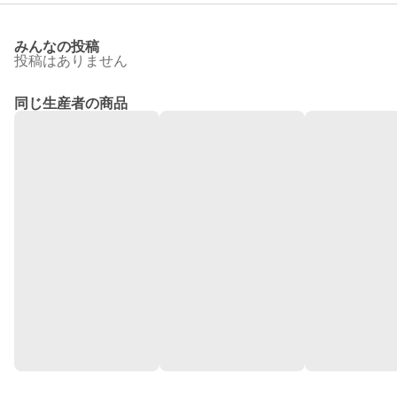
みんなの投稿
投稿はありません
同じ生産者の商品