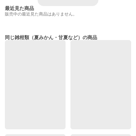
最近見た商品
販売中の最近見た商品はありません。
同じ雑柑類（夏みかん・甘夏など）の商品