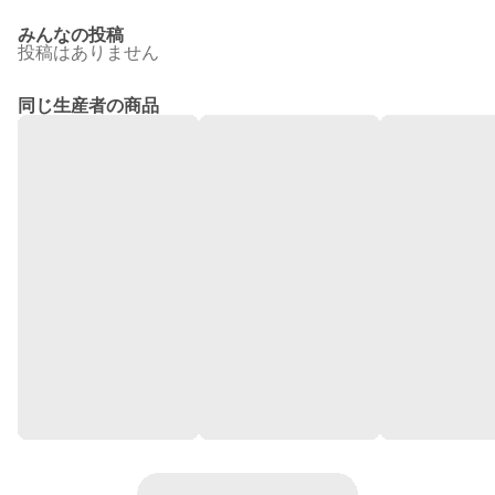
みんなの投稿
投稿はありません
同じ生産者の商品