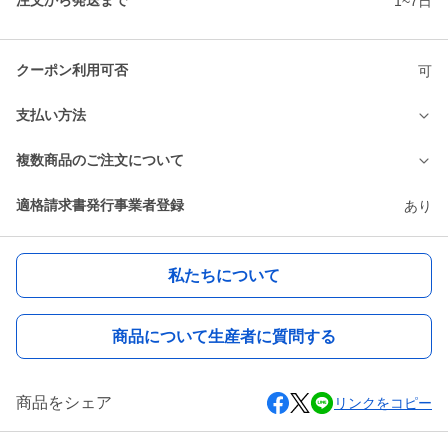
注文から発送まで
1~7日
クーポン利用可否
可
支払い方法
複数商品のご注文について
適格請求書発行事業者登録
あり
私たちについて
商品について生産者に質問する
商品をシェア
リンクをコピー