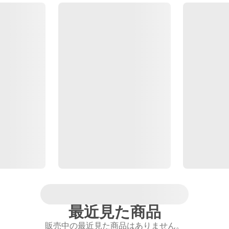
最近見た商品
販売中の最近見た商品はありません。