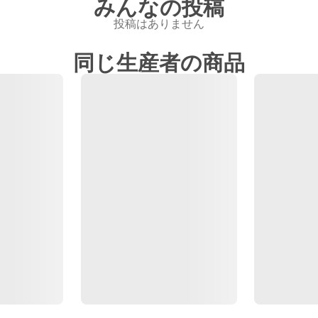
みんなの投稿
投稿はありません
同じ生産者の商品