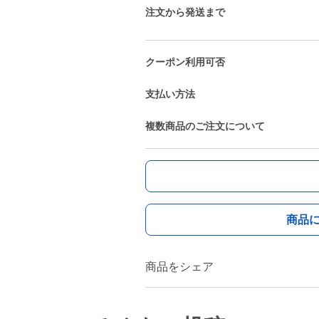
注文から発送まで
クーポン利用可否
支払い方法
複数商品のご注文について
商品
商品をシェア