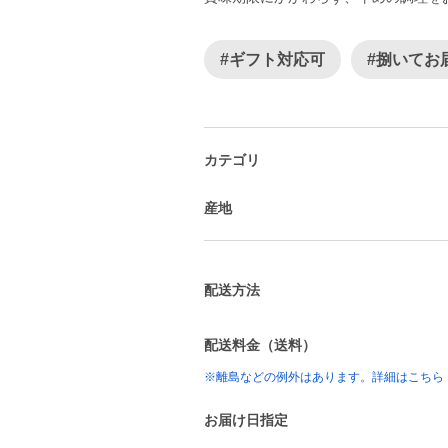
#ギフト対応可
#捌いてお
カテゴリ
産地
配送方法
配送料金（送料）
※離島などの例外はあります。詳細はこちら
お届け日指定