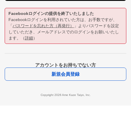
Facebookログインの提供を終了いたしました
Facebookログインを利用されていた方は、お手数ですが、
「
パスワードを忘れた方（再発行）
」よりパスワードを設定
していただき、メールアドレスでのログインをお願いいたし
ます。（
詳細
）
アカウントをお持ちでない方
新規会員登録
Copyright 2026 Ame Kaze Taiyo, Inc.