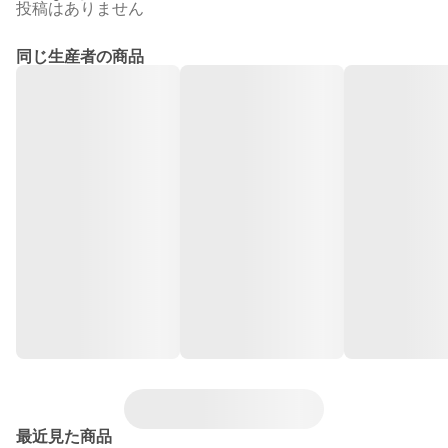
投稿はありません
同じ生産者の商品
最近見た商品