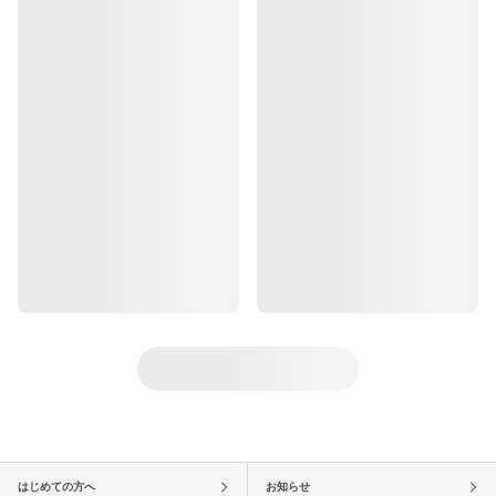
はじめての方へ
お知らせ