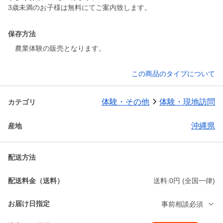
3歳未満のお子様は無料にてご案内致します。
保存方法
農業体験の販売となります。
この商品のタイプについて
体験・その他
体験・現地訪問
カテゴリ
沖縄県
産地
配送方法
配送料金（送料）
送料:0円 (全国一律)
お届け日指定
事前相談必須