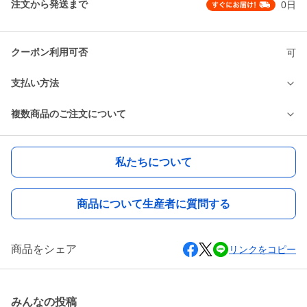
注文から発送まで
0日
クーポン利用可否
可
支払い方法
複数商品のご注文について
私たちについて
商品について生産者に質問する
商品をシェア
リンクをコピー
みんなの投稿