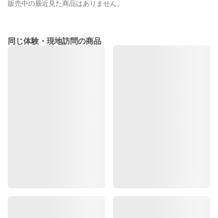
販売中の最近見た商品はありません。
同じ体験・現地訪問の商品