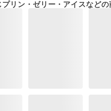
じプリン・ゼリー・アイスなどの