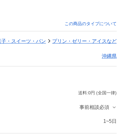
この商品のタイプについて
菓子・スイーツ・パン
プリン・ゼリー・アイスなど
沖縄県
送料:0円 (全国一律)
事前相談必須
1~5日