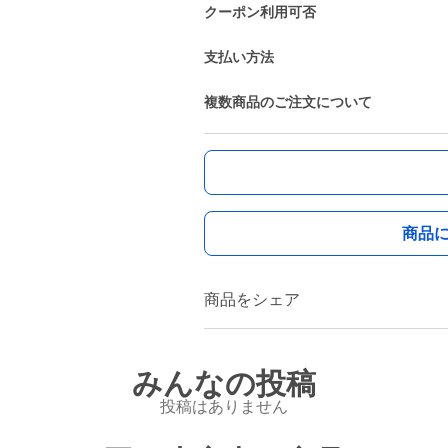
クーポン利用可否
支払い方法
複数商品のご注文について
商品
商品をシェア
みんなの投稿
投稿はありません