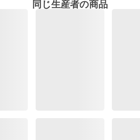
同じ生産者の商品