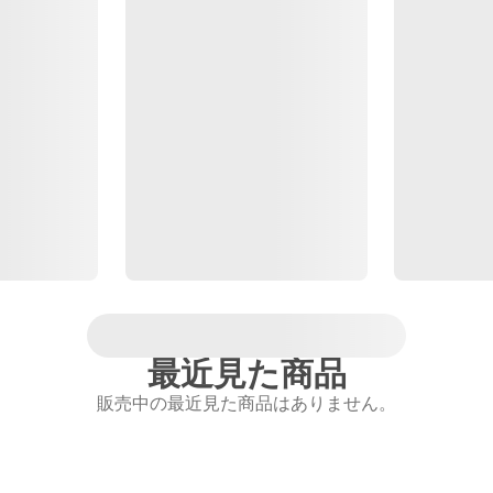
最近見た商品
販売中の最近見た商品はありません。