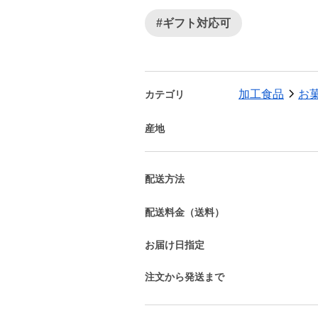
#ギフト対応可
加工食品
お
カテゴリ
産地
配送方法
配送料金（送料）
お届け日指定
注文から発送まで