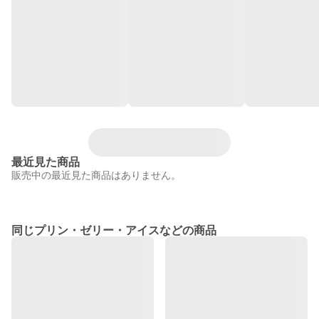
最近見た商品
販売中の最近見た商品はありません。
同じプリン・ゼリー・アイスなどの商品