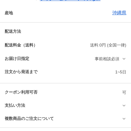
沖縄県
産地
配送方法
配送料金（送料）
送料:0円 (全国一律)
お届け日指定
事前相談必須
注文から発送まで
1~5日
クーポン利用可否
可
支払い方法
複数商品のご注文について