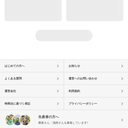
はじめての方へ
お知らせ
よくある質問
運営へのお問い合わせ
運営会社
利用規約
特商法に基づく表記
プライバシーポリシー
生産者の方へ
農家さん・漁師さんを募集しています!