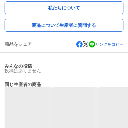
私たちについて
商品について生産者に質問する
商品をシェア
リンクをコピー
みんなの投稿
投稿はありません
同じ生産者の商品