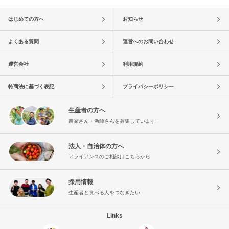
はじめての方へ
お知らせ
よくある質問
運営へのお問い合わせ
運営会社
利用規約
特商法に基づく表記
プライバシーポリシー
生産者の方へ
農家さん・漁師さんを募集しています!
法人・自治体の方へ
アライアンスのご相談はこちらから
採用情報
生産者と食べる人をつなぎたい
Links