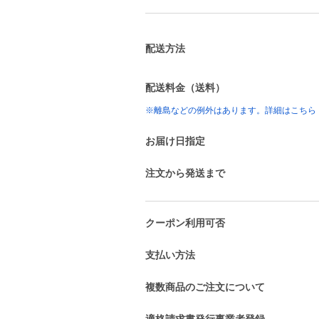
配送方法
配送料金（送料）
※離島などの例外はあります。詳細はこちら
お届け日指定
注文から発送まで
クーポン利用可否
支払い方法
複数商品のご注文について