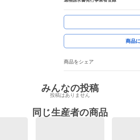
適格請求書発行事業者登録
商品
商品をシェア
みんなの投稿
投稿はありません
同じ生産者の商品