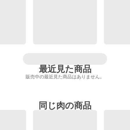
最近見た商品
販売中の最近見た商品はありません。
同じ肉の商品