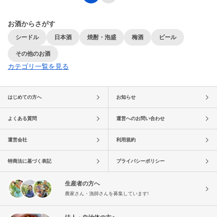
お酒からさがす
シードル
日本酒
焼酎・泡盛
梅酒
ビール
その他のお酒
カテゴリ一覧を見る
はじめての方へ
お知らせ
よくある質問
運営へのお問い合わせ
運営会社
利用規約
特商法に基づく表記
プライバシーポリシー
生産者の方へ
農家さん・漁師さんを募集しています!