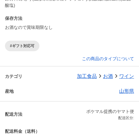
酸塩)
保存方法
お酒なので賞味期限なし
#ギフト対応可
この商品のタイプについて
加工食品
お酒
ワイン
カテゴリ
山形県
産地
ポケマル提携のヤマト便
配送方法
配送区分:
配送料金（送料）