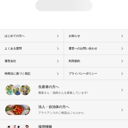
はじめての方へ
お知らせ
よくある質問
運営へのお問い合わせ
運営会社
利用規約
特商法に基づく表記
プライバシーポリシー
生産者の方へ
農家さん・漁師さんを募集しています!
法人・自治体の方へ
アライアンスのご相談はこちらから
採用情報