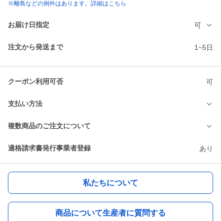
※離島などの例外はあります。詳細はこちら
お届け日指定
可
注文から発送まで
1~5日
クーポン利用可否
可
支払い方法
複数商品のご注文について
適格請求書発行事業者登録
あり
私たちについて
商品について生産者に質問する