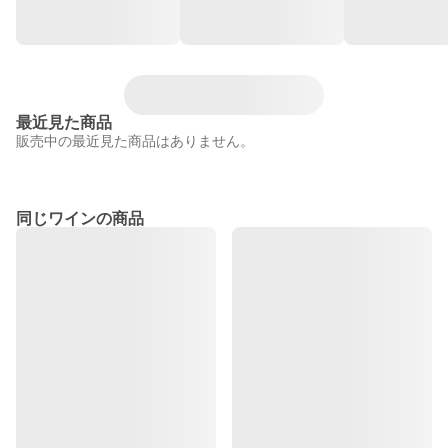
最近見た商品
販売中の最近見た商品はありません。
同じワインの商品