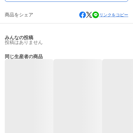
商品をシェア
リンクをコピー
みんなの投稿
投稿はありません
同じ生産者の商品