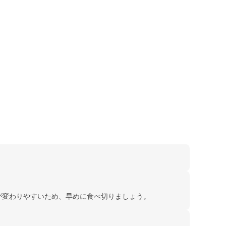
が変わりやすいため、早めに食べ切りましょう。