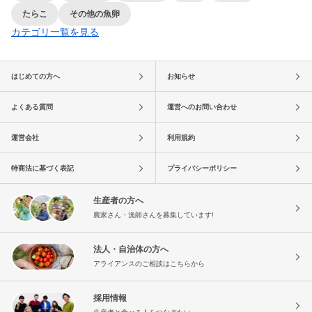
たらこ
その他の魚卵
カテゴリ一覧を見る
はじめての方へ
お知らせ
よくある質問
運営へのお問い合わせ
運営会社
利用規約
特商法に基づく表記
プライバシーポリシー
生産者の方へ
農家さん・漁師さんを募集しています!
法人・自治体の方へ
アライアンスのご相談はこちらから
採用情報