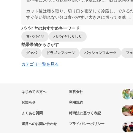
食べ頃に入ったら乾燥を防いで冷蔵に移し、数日以内を
カット後は種を取り、切り口を密閉して冷蔵し、できる
すぐ使い切れない分は食べやすい大きさに切って冷凍し
パパイヤのおすすめキーワード
青パパイヤ
パパイヤしりしり
熱帯果物からさがす
グァバ
ドラゴンフルーツ
パッションフルーツ
フェ
カテゴリ一覧を見る
はじめての方へ
運営会社
お知らせ
利用規約
よくある質問
特商法に基づく表記
運営へのお問い合わせ
プライバシーポリシー