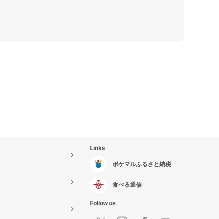
Links
ポケマルふるさと納税
食べる通信
Follow us