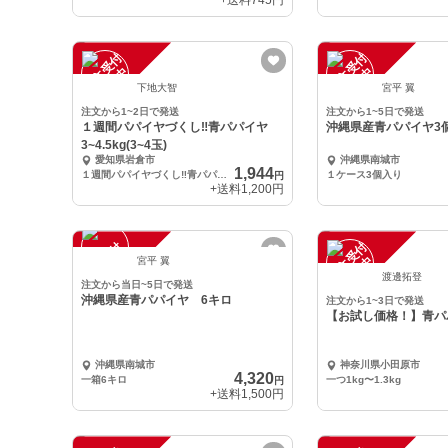
+送料
745円
注
文
受
付
停
止
注
文
受
付
停
止
中
中
下地大智
宮平 翼
注文から1~2日で発送
注文から1~5日で発送
１週間パパイヤづくし‼️青パパイヤ
沖縄県産青パパイヤ3
3~4.5kg(3~4玉)
愛知県岩倉市
沖縄県南城市
1,944
１週間パパイヤづくし‼️青パパイヤ3~4.5kg(3~4玉)
１ケース3個入り
円
+送料
1,200円
注
文
受
付
停
止
注
文
受
付
停
止
中
中
宮平 翼
渡邊拓登
注文から当日~5日で発送
沖縄県産青パパイヤ 6キロ
注文から1~3日で発送
【お試し価格！】青パ
沖縄県南城市
神奈川県小田原市
4,320
一箱6キロ
一つ1kg〜1.3kg
円
+送料
1,500円