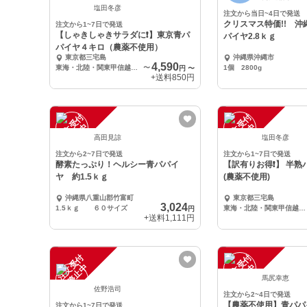
塩田冬彦
注文から当日~4日で発送
クリスマス特価!! 
注文から1~7日で発送
【しゃきしゃきサラダに❗️】東京青パ
パイヤ2.8ｋｇ
パイヤ４キロ（農薬不使用）
東京都三宅島
沖縄県沖縄市
4,590
東海・北陸・関東甲信越・東北
〜
1個 2800g
円
〜
+送料
850円
注
文
受
付
停
止
注
文
受
付
停
止
中
中
高田見諒
塩田冬彦
注文から2~7日で発送
注文から1~7日で発送
酵素たっぷり！ヘルシー青パパイ
【訳有りお得❗️】 半熟パパイヤ２キロ
ヤ 約1.5ｋｇ
(農薬不使用)
沖縄県八重山郡竹富町
東京都三宅島
3,024
1.5ｋｇ ６０サイズ
東海・北陸・関東甲信越・東北
円
+送料
1,111円
注
文
受
付
停
止
注
文
受
付
停
止
中
中
馬尻幸恵
佐野浩司
注文から2~4日で発送
【農薬不使用】青パパ
注文から1~7日で発送