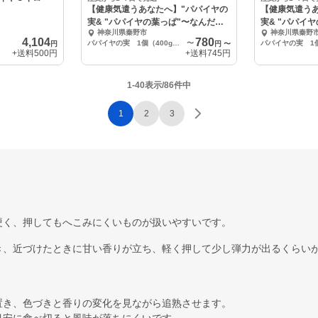
【健康気遣うあなたへ】"パパイヤの
【健康気遣う
実& "パパイヤの葉っぱ"〜なんだこ
実& "パパイ
神奈川県秦野市
神奈川県秦野
の木は？〜
の木は？〜
4,104
780
パパイヤの実 1個（400g前後）➕パパイヤの葉っぱ 1枚
〜
円
円
〜
+送料
500円
+送料
745円
1-40表示/86件中
1
2
3
硬く、押してもへこみにくいものが扱いやすいです。
き、近づけたときに甘い香りが立ち、軽く押して少し弾力が出るくらい
置き、色づきと香りの変化を見ながら追熟させます。