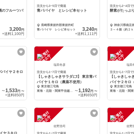
注文から3~5日で発送
注文から2~4日で
沖縄のフルーツパ
青パパイヤ とレシピ本セット
酵素がたっぷ
長崎県東彼杵郡東彼杵町
神奈川県南足
3,200
3,240
青パパイヤ レシピ本セット
３～４個（約２ｋ
円
円
+送料
1,100円
+送料
1,111円
注
文
受
付
停
止
注
文
受
付
停
止
中
中
塩田冬彦
塩田
注文から1~7日で発送
注文から1~7日で
【しゃきしゃきサラダに❗️】 東京青パ
【しゃきしゃき
パイヤ１キロ（農薬不使用）
パイヤ２キロ
東京都三宅島
東京都三宅島
1,533
1,192
〜
東海・北陸・関東甲信越・東北
〜
円
〜
円
〜
+送料
850円
+送料
650円
注
文
受
付
停
止
注
文
受
付
停
止
中
中
佐野浩司
佐野
イヤ３キロ
注文から1~7日で発送
注文から1~7日で