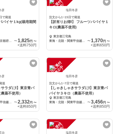
注
文
受
付
停
止
中
冬彦
塩田冬彦
5日で発送
注文から1~15日で発送
パパイヤ１kg(栽培期間
【訳有りお得❗️】 フルーツパパイヤ１
キロ(農薬不使用)
東京都三宅島
1,825
1,370
滋賀県・奈良県・京都府・大阪府・和歌山県・兵庫県
〜
東海・北陸・関東甲信越・東北
〜
円
〜
円
〜
+送料
750円
+送料
650円
注
文
受
付
停
止
中
冬彦
塩田冬彦
発送
注文から1~7日で発送
サラダに❗️】東京青パ
【しゃきしゃきサラダに❗️】東京青パ
（農薬不使用）
パイヤ３キロ（農薬不使用）
東京都三宅島
2,332
3,456
東海・北陸・関東甲信越・東北
〜
東海・北陸・関東甲信越・東北
〜
円
〜
円
〜
+送料
850円
+送料
850円
注
文
受
付
停
止
中
昇治
塩田冬彦