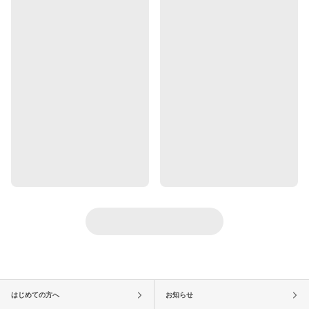
はじめての方へ
お知らせ