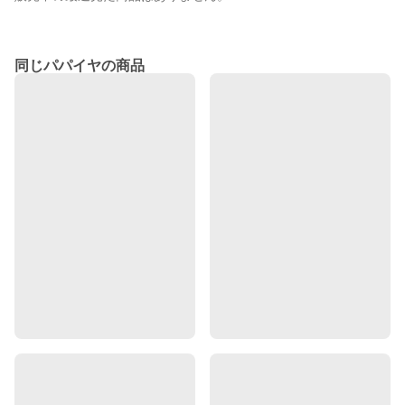
同じパパイヤの商品