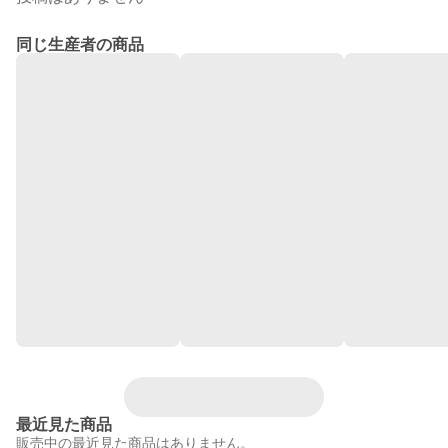
同じ生産者の商品
最近見た商品
販売中の最近見た商品はありません。