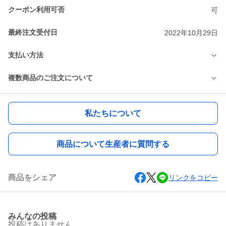
クーポン利用可否
可
最終注文受付日
2022年10月29日
支払い方法
複数商品のご注文について
私たちについて
商品について生産者に質問する
商品をシェア
リンクをコピー
みんなの投稿
投稿はありません