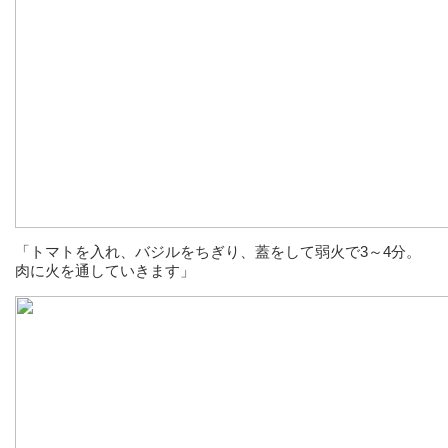
「トマトを入れ、バジルをちぎり、蓋をして弱火で3～4分。
肉に火を通していきます」