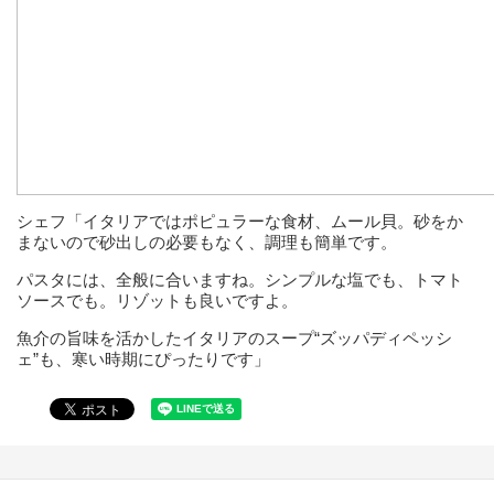
シェフ「イタリアではポピュラーな食材、ムール貝。砂をか
まないので砂出しの必要もなく、調理も簡単です。
パスタには、全般に合いますね。シンプルな塩でも、トマト
ソースでも。リゾットも良いですよ。
魚介の旨味を活かしたイタリアのスープ“ズッパディペッシ
ェ”も、寒い時期にぴったりです」