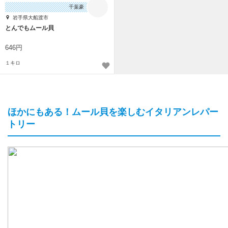
千葉豪
岩手県大船渡市
とんでもムール貝
646円
１キロ
ほかにもある！ムール貝を楽しむイタリアンレパー
トリー