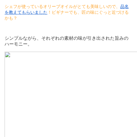
シェフが使っているオリーブオイルがとても美味しいので、
品名
を教えてもらいました
！ビギナーでも、匠の味にぐっと近づける
かも？
シンプルながら、それぞれの素材の味が引き出された旨みの
ハーモニー。