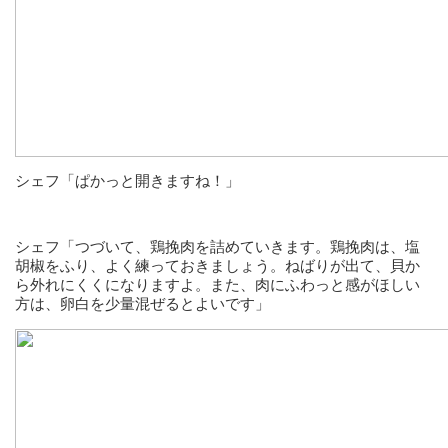
シェフ「ぱかっと開きますね！」
シェフ「つづいて、鶏挽肉を詰めていきます。鶏挽肉は、塩
胡椒をふり、よく練っておきましょう。ねばりが出て、貝か
ら外れにくくになりますよ。また、肉にふわっと感がほしい
方は、卵白を少量混ぜるとよいです」