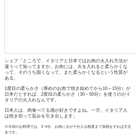
シェフ「ところで、イタリアと日本ではお肉の火入れ方法が
違うって知ってますか。お肉には、火を入れると柔らかくな
って、そのうち固くなって、また柔らかくなるという性質が
ある。
1度目の柔らかさ（厚めのお肉で焼き始めてから10～15分）が
日本だとすれば、2度目の柔らかさ（30～50分）を使うのがイ
タリアの火入れなんです。
日本人は、肉食べてる感が好きですよね。一方、イタリア人
は焼き切って旨みを引き出します」
※今回のお料理では、3~4分、お肉に火が十分入る程度まで加熱をすれば大丈
夫です。