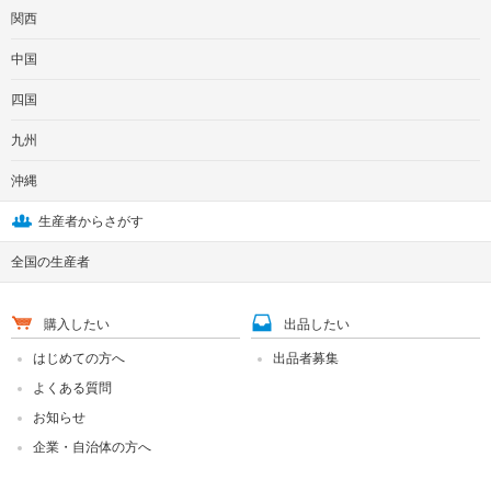
関西
中国
四国
九州
沖縄
生産者からさがす
全国の生産者
購入したい
出品したい
はじめての方へ
出品者募集
よくある質問
お知らせ
企業・自治体の方へ