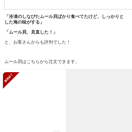
「冷凍のしなびたムール貝ばかり食べてたけど、しっかりと
した海の味がする」
「ムール貝、見直した！」
と、お客さんからも評判でした！
ムール貝はこちらから注文できます。
販売終了