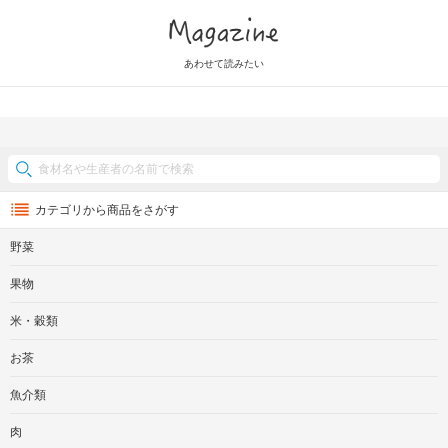
Magazine
あわせて読みたい
カテゴリから商品をさがす
野菜
果物
米・穀類
お茶
魚介類
肉