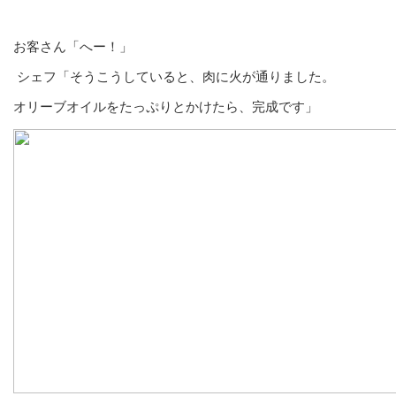
お客さん「へー！」
シェフ「そうこうしていると、肉に火が通りました。
オリーブオイルをたっぷりとかけたら、完成です」