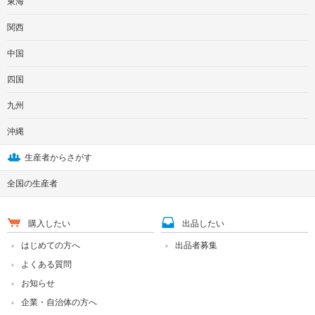
東海
関西
中国
四国
九州
沖縄
生産者からさがす
全国の生産者
購入したい
出品したい
はじめての方へ
出品者募集
よくある質問
お知らせ
企業・自治体の方へ