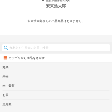
佐賀県藤津郡太良町
安東浩太郎
安東浩太郎さんの出品商品はありません。
カテゴリから商品をさがす
野菜
果物
米・穀類
お茶
魚介類