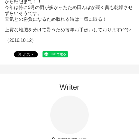
から梱包まで！！
今年は特に9月の雨が多かったため田んぼが緩く藁も乾燥させ
ずらいそうです。
天気との勝負になるため取れる時は一気に取る！
上質な堆肥を分けて貰うため毎年お手伝いしております(^^)v
（2016.10.12）
Writer