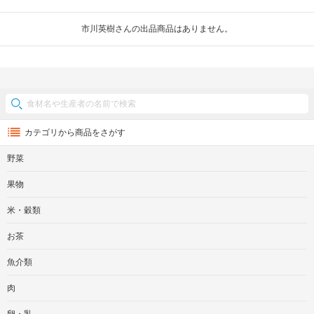
市川英樹さんの出品商品はありません。
カテゴリから商品をさがす
野菜
果物
米・穀類
お茶
魚介類
肉