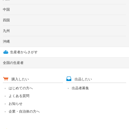
中国
四国
九州
沖縄
生産者からさがす
全国の生産者
購入したい
出品したい
はじめての方へ
出品者募集
よくある質問
お知らせ
企業・自治体の方へ