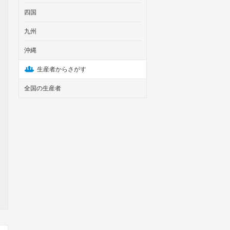
四国
九州
沖縄
生産者からさがす
全国の生産者