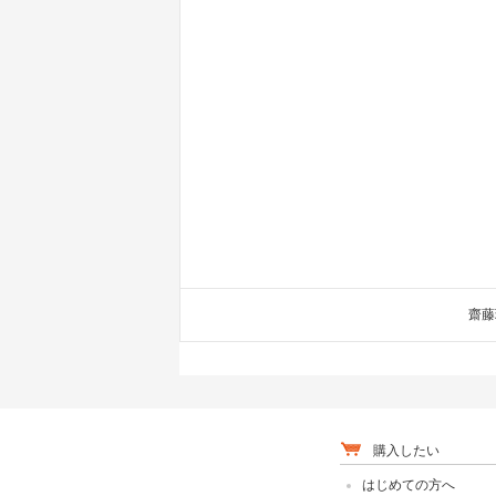
齋藤
購入したい
はじめての方へ