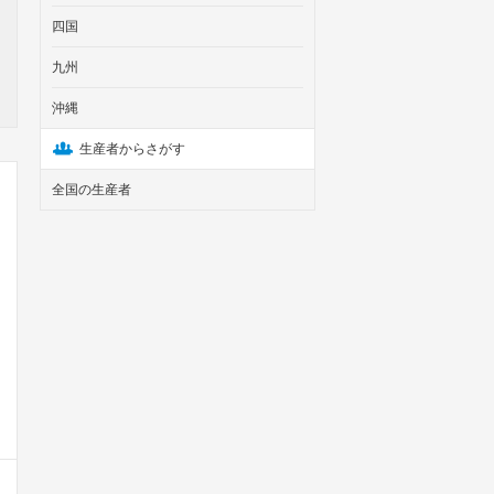
四国
九州
沖縄
生産者からさがす
全国の生産者