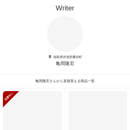
Writer
福島県伊達郡桑折町
亀岡隆宏
亀岡隆宏さんから直接買える商品一覧
在庫がありません