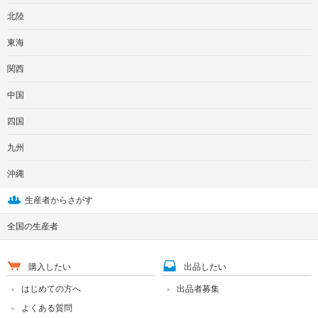
北陸
東海
関西
中国
四国
九州
沖縄
生産者からさがす
全国の生産者
購入したい
出品したい
はじめての方へ
出品者募集
よくある質問