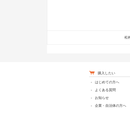
松
購入したい
はじめての方へ
よくある質問
お知らせ
企業・自治体の方へ