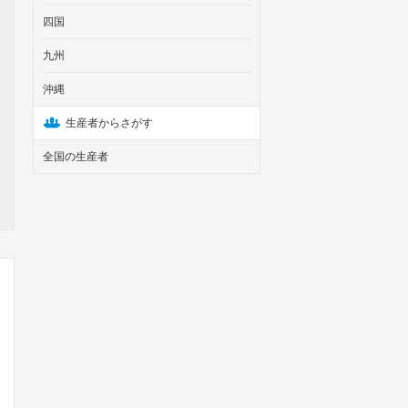
四国
九州
沖縄
生産者からさがす
全国の生産者