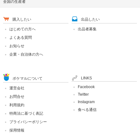
全国の生産者
購入したい
出品したい
はじめての方へ
出品者募集
よくある質問
お知らせ
企業・自治体の方へ
LINKS
ポケマルについて
Facebook
運営会社
Twitter
お問合せ
Instagram
利用規約
食べる通信
特商法に基づく表記
プライバシーポリシー
採用情報