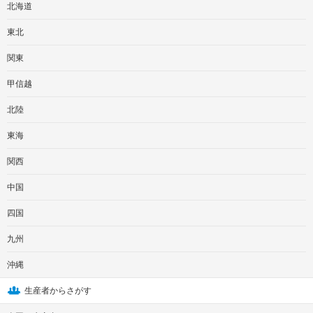
北海道
東北
関東
甲信越
北陸
東海
関西
中国
四国
九州
沖縄
生産者からさがす