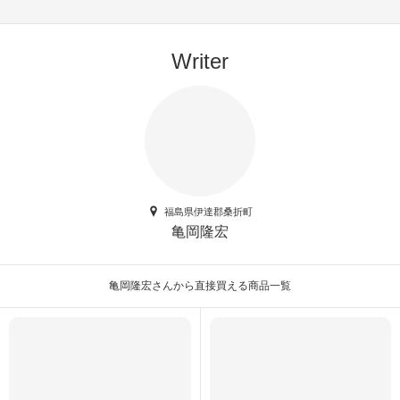
Writer
福島県伊達郡桑折町
亀岡隆宏
亀岡隆宏さんから直接買える商品一覧