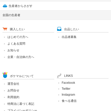
生産者からさがす
全国の生産者
購入したい
出品したい
はじめての方へ
出品者募集
よくある質問
お知らせ
企業・自治体の方へ
LINKS
ポケマルについて
Facebook
運営会社
Twitter
お問合せ
Instagram
利用規約
食べる通信
特商法に基づく表記
プライバシーポリシー