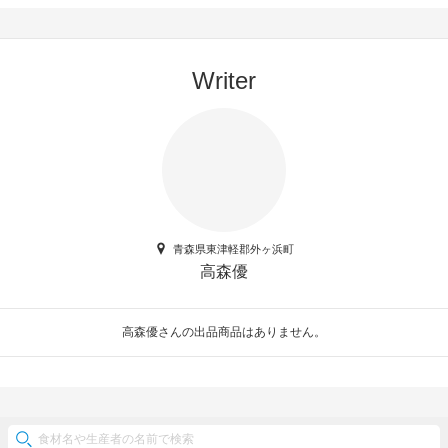
Writer
青森県東津軽郡外ヶ浜町
高森優
高森優さんの出品商品はありません。