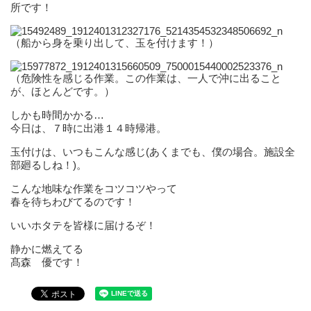
所です！
（船から身を乗り出して、玉を付けます！）
（危険性を感じる作業。この作業は、一人で沖に出ること
が、ほとんどです。）
しかも時間かかる…
今日は、７時に出港１４時帰港。
玉付けは、いつもこんな感じ(あくまでも、僕の場合。施設全
部廻るしね！)。
こんな地味な作業をコツコツやって
春を待ちわびてるのです！
いいホタテを皆様に届けるぞ！
静かに燃えてる
髙森 優です！