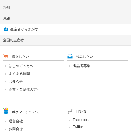
九州
沖縄
生産者からさがす
全国の生産者
購入したい
出品したい
はじめての方へ
出品者募集
よくある質問
お知らせ
企業・自治体の方へ
LINKS
ポケマルについて
Facebook
運営会社
Twitter
お問合せ