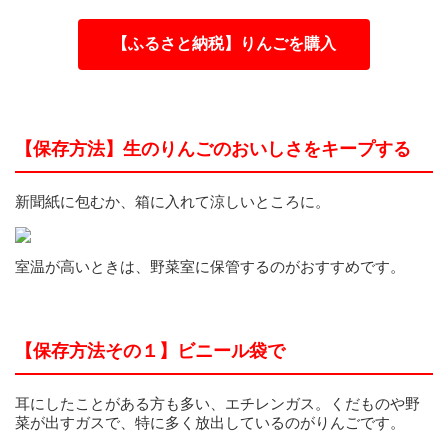
【ふるさと納税】りんごを購入
【保存方法】生のりんごのおいしさをキープする
新聞紙に包むか、箱に入れて涼しいところに。
室温が高いときは、野菜室に保管するのがおすすめです。
【保存方法その１】ビニール袋で
耳にしたことがある方も多い、エチレンガス。くだものや野
菜が出すガスで、特に多く放出しているのがりんごです。