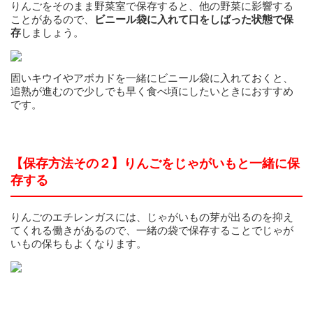
りんごをそのまま野菜室で保存すると、他の野菜に影響する
ことがあるので、
ビニール袋に入れて口をしばった状態で保
存
しましょう。
固いキウイやアボカドを一緒にビニール袋に入れておくと、
追熟が進むので少しでも早く食べ頃にしたいときにおすすめ
です。
【保存方法その２】りんごをじゃがいもと一緒に保
存する
りんごのエチレンガスには、じゃがいもの芽が出るのを抑え
てくれる働きがあるので、一緒の袋で保存することでじゃが
いもの保ちもよくなります。