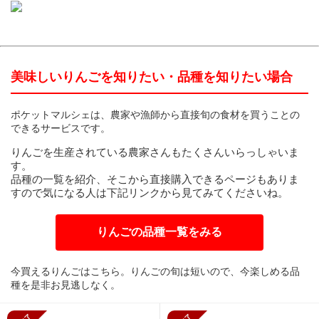
美味しいりんごを知りたい・品種を知りたい場合
ポケットマルシェは、農家や漁師から直接旬の食材を買うことの
できるサービスです。
りんごを生産されている農家さんもたくさんいらっしゃいま
す。
品種の一覧を紹介、そこから直接購入できるページもありま
すので気になる人は下記リンクから見てみてくださいね。
りんごの品種一覧をみる
今買えるりんごはこちら。りんごの旬は短いので、今楽しめる品
種を是非お見逃しなく。
販売終了
販売終了