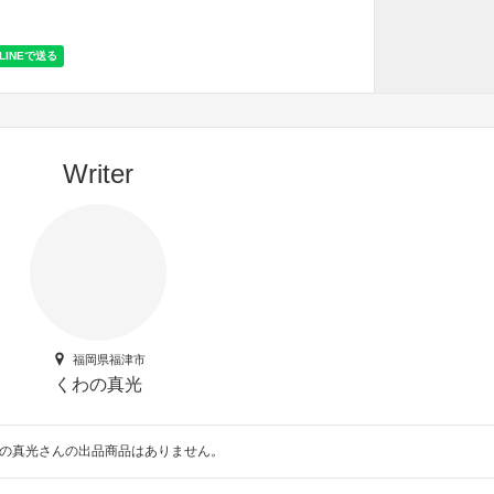
Writer
福岡県福津市
くわの真光
の真光さんの出品商品はありません。