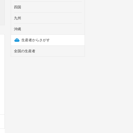
四国
九州
沖縄
生産者からさがす
全国の生産者