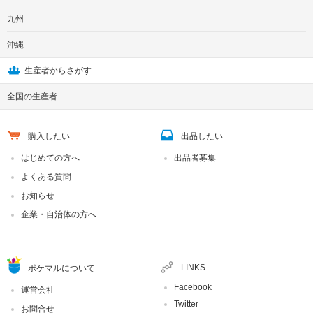
九州
沖縄
生産者からさがす
全国の生産者
購入したい
出品したい
はじめての方へ
出品者募集
よくある質問
お知らせ
企業・自治体の方へ
LINKS
ポケマルについて
Facebook
運営会社
Twitter
お問合せ