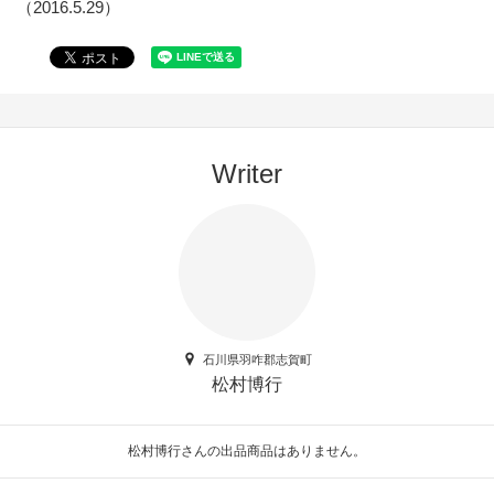
（2016.5.29）
Writer
石川県羽咋郡志賀町
松村博行
松村博行さんの出品商品はありません。