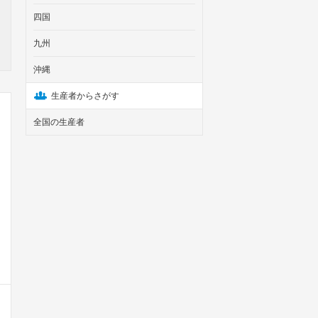
四国
九州
沖縄
生産者からさがす
全国の生産者