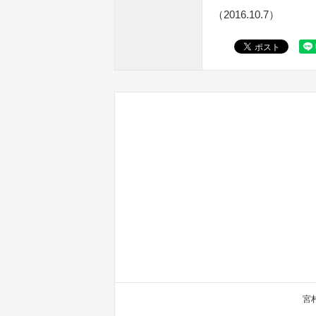
（2016.10.7）
宮