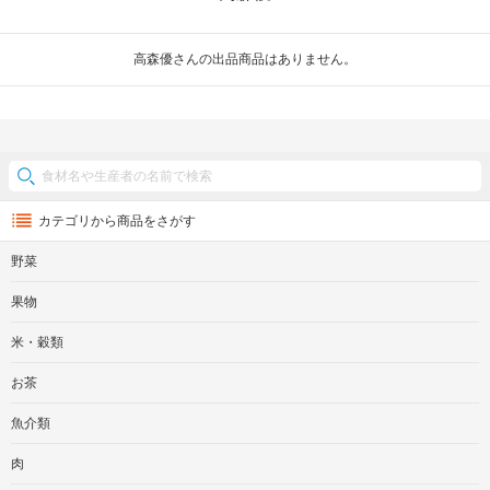
高森優さんの出品商品はありません。
カテゴリから商品をさがす
野菜
果物
米・穀類
お茶
魚介類
肉