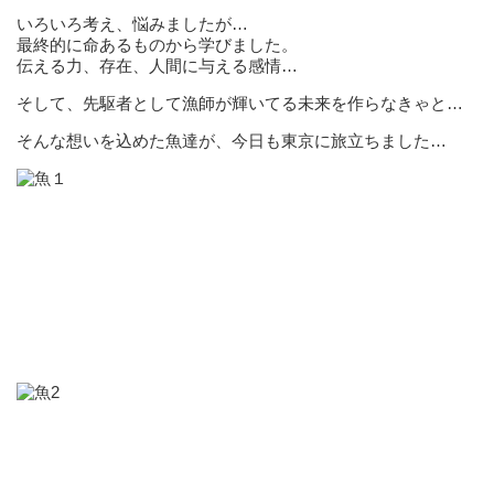
いろいろ考え、悩みましたが…
最終的に命あるものから学びました。
伝える力、存在、人間に与える感情…
そして、先駆者として漁師が輝いてる未来を作らなきゃと…
そんな想いを込めた魚達が、今日も東京に旅立ちました…