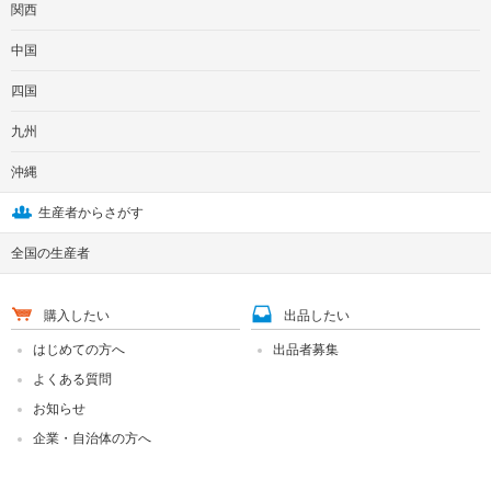
関西
中国
四国
九州
沖縄
生産者からさがす
全国の生産者
購入したい
出品したい
はじめての方へ
出品者募集
よくある質問
お知らせ
企業・自治体の方へ