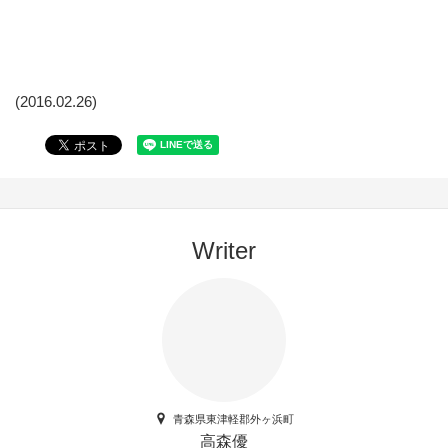
(2016.02.26)
Writer
青森県東津軽郡外ヶ浜町
高森優