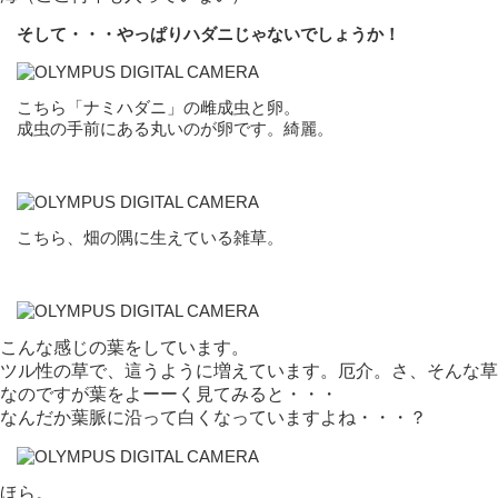
そして・・・やっぱりハダニじゃないでしょうか！
こちら「ナミハダニ」の雌成虫と卵。
成虫の手前にある丸いのが卵です。綺麗。
こちら、畑の隅に生えている雑草。
こんな感じの葉をしています。
ツル性の草で、這うように増えています。厄介。さ、そんな草
なのですが葉をよーーく見てみると・・・
なんだか葉脈に沿って白くなっていますよね・・・？
ほら。