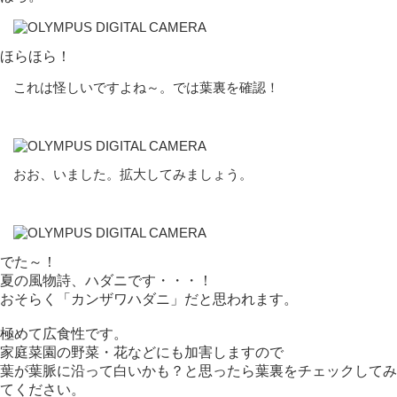
ほらほら！
これは怪しいですよね～。では葉裏を確認！
おお、いました。拡大してみましょう。
でた～！
夏の風物詩、ハダニです・・・！
おそらく「カンザワハダニ」だと思われます。
極めて広食性です。
家庭菜園の野菜・花などにも加害しますので
葉が葉脈に沿って白いかも？と思ったら葉裏をチェックしてみ
てください。