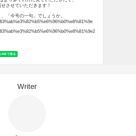
載せさせていただきます！
り、「今号の一句」でしょうか。
Writer