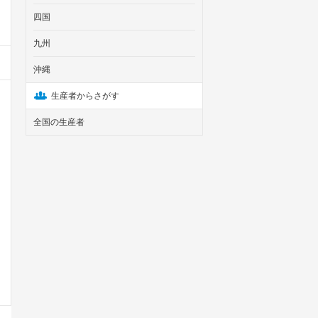
四国
九州
沖縄
生産者からさがす
全国の生産者