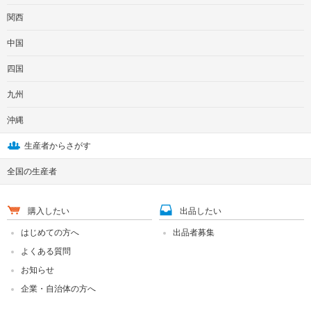
関西
中国
四国
九州
沖縄
生産者からさがす
全国の生産者
購入したい
出品したい
はじめての方へ
出品者募集
よくある質問
お知らせ
企業・自治体の方へ