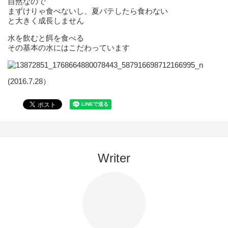
自然なので
まずけりゃ食べないし、夏バテしたら食わない
と大きく成長しません
水を飲むと餌を食べる
その基本の水にはこだわっています
(2016.7.28）
Writer