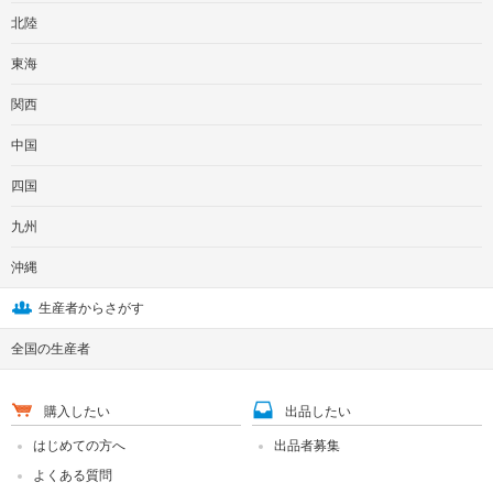
北陸
東海
関西
中国
四国
九州
沖縄
生産者からさがす
全国の生産者
購入したい
出品したい
はじめての方へ
出品者募集
よくある質問