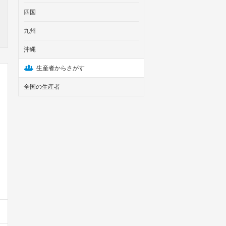
四国
九州
沖縄
生産者からさがす
全国の生産者