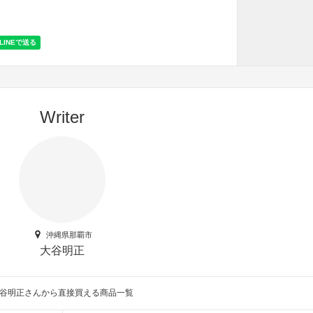
Writer
沖縄県那覇市
大谷明正
谷明正さんから直接買える商品一覧