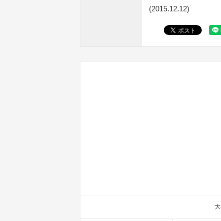
(2015.12.12)
大