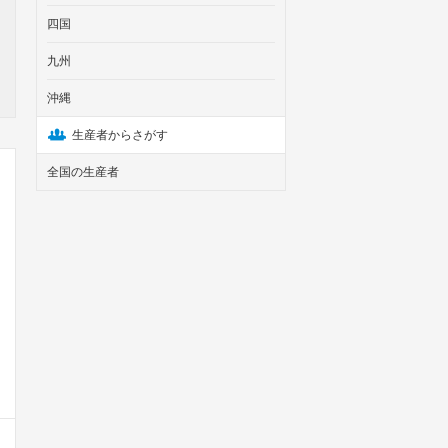
四国
九州
沖縄
生産者からさがす
全国の生産者