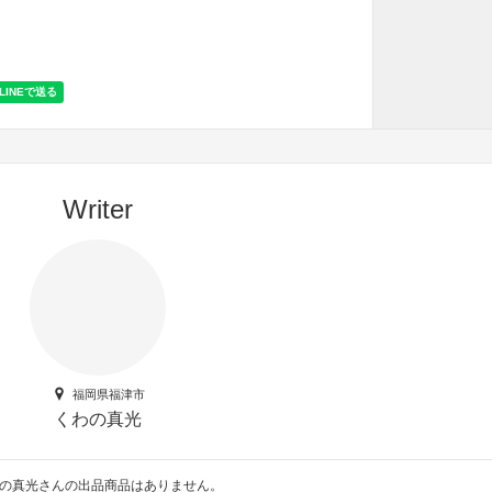
Writer
福岡県福津市
くわの真光
の真光さんの出品商品はありません。