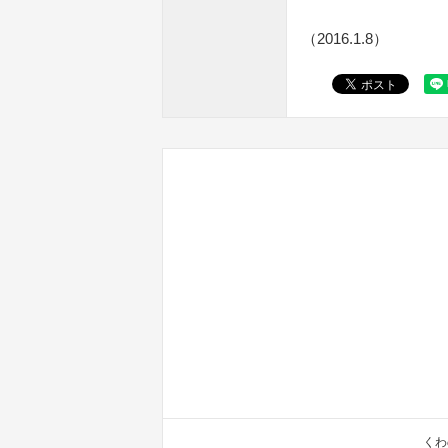
（2016.1.8）
くわ