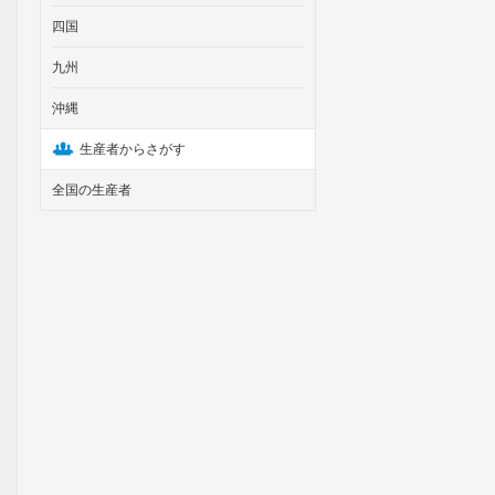
四国
九州
沖縄
生産者からさがす
全国の生産者