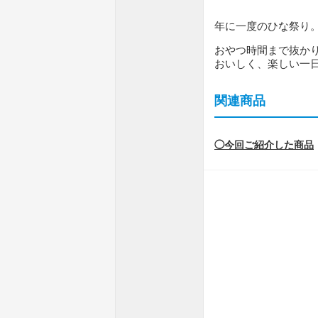
年に一度のひな祭り
おやつ時間まで抜か
おいしく、楽しい一
関連商品
◯今回ご紹介した商品