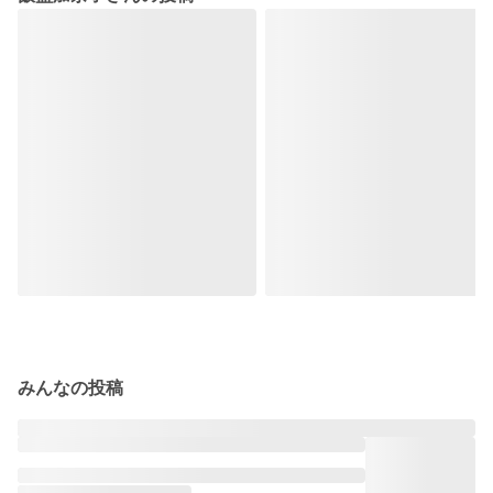
みんなの投稿