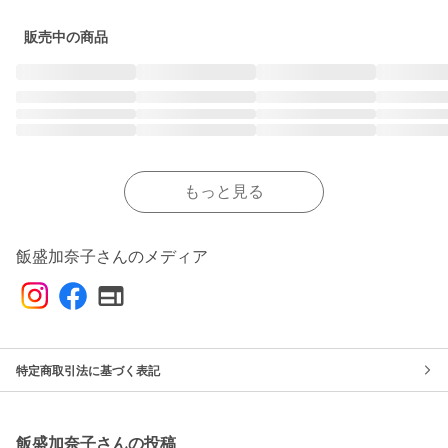
販売中の商品
もっと見る
飯盛加奈子さんのメディア
特定商取引法に基づく表記
飯盛加奈子さんの投稿