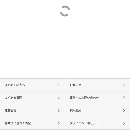
はじめての方へ
お知らせ
よくある質問
運営へのお問い合わせ
運営会社
利用規約
特商法に基づく表記
プライバシーポリシー