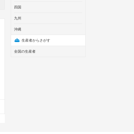
四国
九州
沖縄
生産者からさがす
全国の生産者