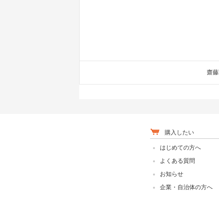
齋藤
購入したい
はじめての方へ
よくある質問
お知らせ
企業・自治体の方へ