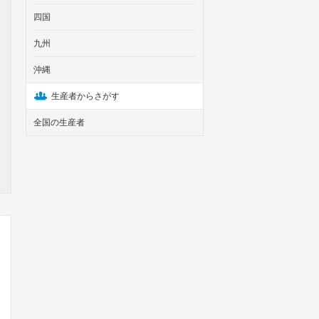
四国
九州
沖縄
生産者からさがす
全国の生産者