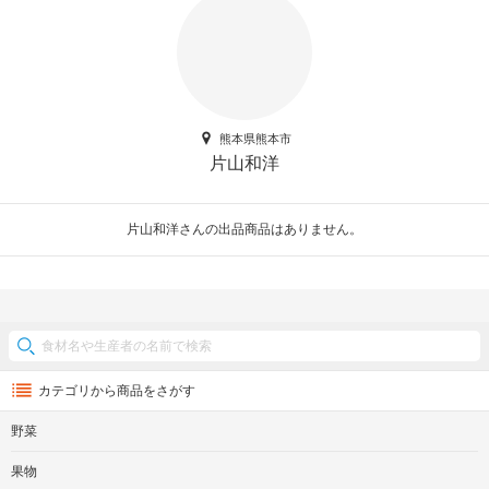
熊本県熊本市
片山和洋
片山和洋さんの出品商品はありません。
カテゴリから商品をさがす
野菜
果物