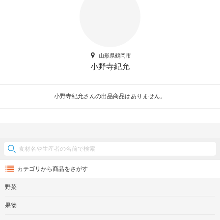
山形県鶴岡市
小野寺紀允
小野寺紀允さんの出品商品はありません。
カテゴリから商品をさがす
野菜
果物