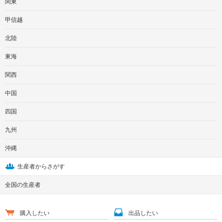
関東
甲信越
北陸
東海
関西
中国
四国
九州
沖縄
生産者からさがす
全国の生産者
購入したい
出品したい