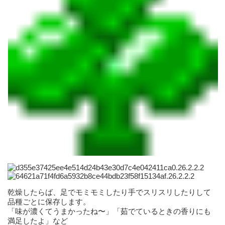
乾燥したらば、足でモミモミしたり手でスリスリしたりして
品種ごとに保存します。
「味が濃くてうまかったね〜」「茹でているときの香りにも
満足したよ」など