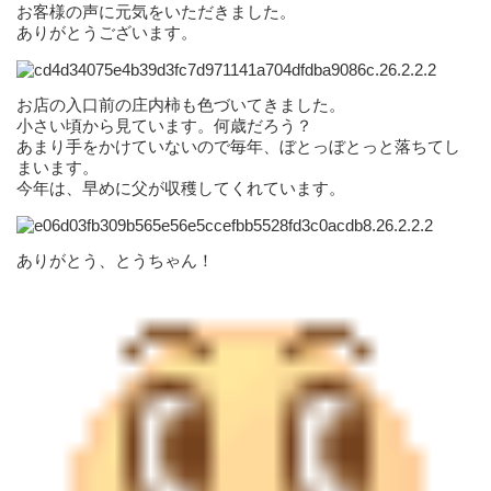
お客様の声に元気をいただきました。
ありがとうございます。
お店の入口前の庄内柿も色づいてきました。
小さい頃から見ています。何歳だろう？
あまり手をかけていないので毎年、ぼとっぼとっと落ちてし
まいます。
今年は、早めに父が収穫してくれています。
ありがとう、とうちゃん！