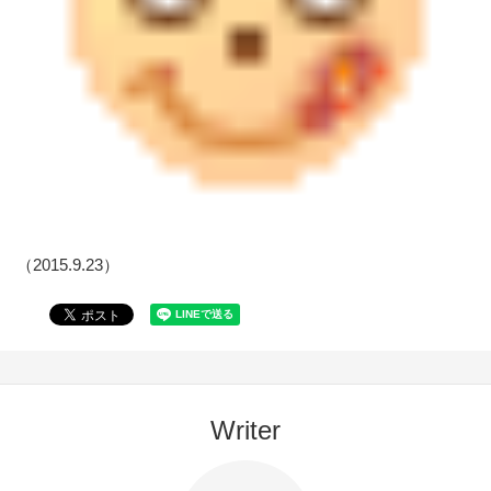
（2015.9.23）
Writer