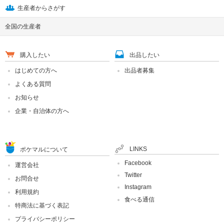
生産者からさがす
全国の生産者
購入したい
出品したい
はじめての方へ
出品者募集
よくある質問
お知らせ
企業・自治体の方へ
LINKS
ポケマルについて
Facebook
運営会社
Twitter
お問合せ
Instagram
利用規約
食べる通信
特商法に基づく表記
プライバシーポリシー