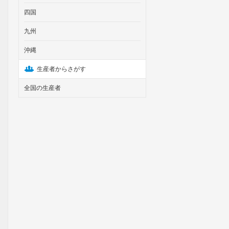
四国
九州
沖縄
生産者からさがす
全国の生産者