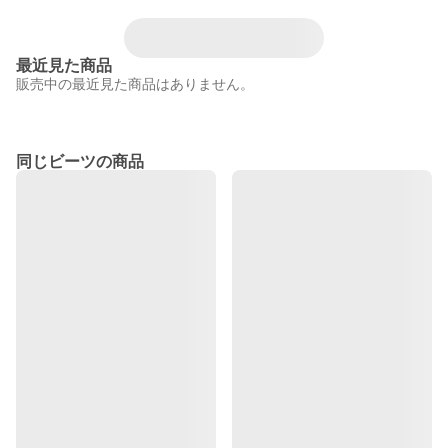
最近見た商品
販売中の最近見た商品はありません。
同じビーツの商品