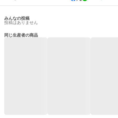
みんなの投稿
投稿はありません
同じ生産者の商品