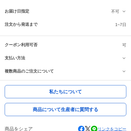
お届け日指定
不可
注文から発送まで
1~7日
クーポン利用可否
可
支払い方法
複数商品のご注文について
私たちについて
商品について生産者に質問する
商品をシェア
リンクをコピー