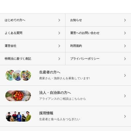
はじめての方へ
お知らせ
よくある質問
運営へのお問い合わせ
運営会社
利用規約
特商法に基づく表記
プライバシーポリシー
生産者の方へ
農家さん・漁師さんを募集しています!
法人・自治体の方へ
アライアンスのご相談はこちらから
採用情報
生産者と食べる人をつなぎたい