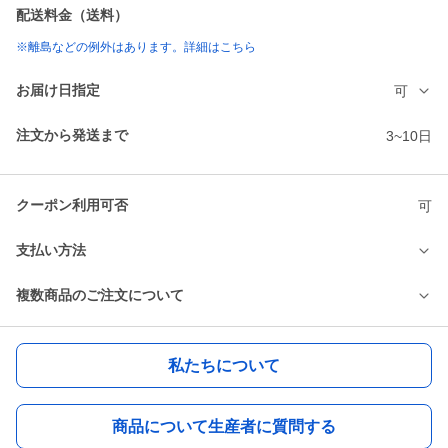
配送料金（送料）
※離島などの例外はあります。詳細はこちら
お届け日指定
可
注文から発送まで
3~10日
クーポン利用可否
可
支払い方法
複数商品のご注文について
私たちについて
商品について生産者に質問する