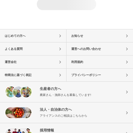
はじめての方へ
お知らせ
よくある質問
運営へのお問い合わせ
運営会社
利用規約
特商法に基づく表記
プライバシーポリシー
生産者の方へ
農家さん・漁師さんを募集しています!
法人・自治体の方へ
アライアンスのご相談はこちらから
採用情報