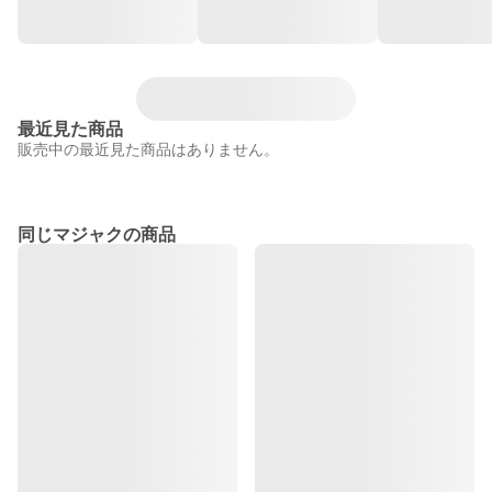
最近見た商品
販売中の最近見た商品はありません。
同じマジャクの商品