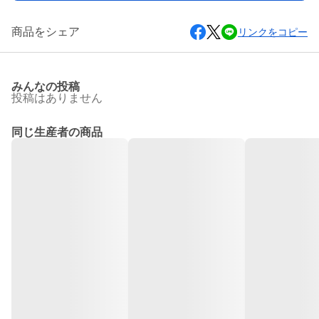
商品をシェア
リンクをコピー
みんなの投稿
投稿はありません
同じ生産者の商品