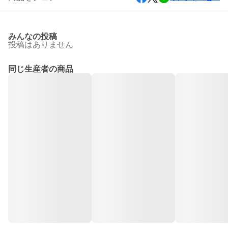
みんなの投稿
投稿はありません
同じ生産者の商品