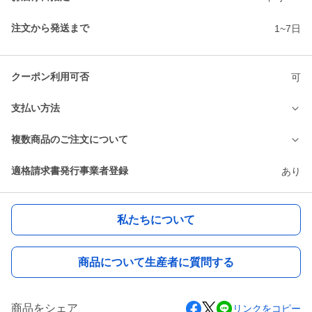
注文から発送まで
1~7日
クーポン利用可否
可
支払い方法
複数商品のご注文について
適格請求書発行事業者登録
あり
私たちについて
商品について生産者に質問する
商品をシェア
リンクをコピー