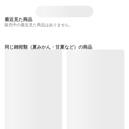
最近見た商品
販売中の最近見た商品はありません。
同じ雑柑類（夏みかん・甘夏など）の商品