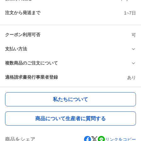
注文から発送まで
1~7日
クーポン利用可否
可
支払い方法
複数商品のご注文について
適格請求書発行事業者登録
あり
私たちについて
商品について生産者に質問する
商品をシェア
リンクをコピー