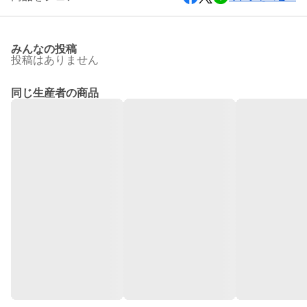
みんなの投稿
投稿はありません
同じ生産者の商品