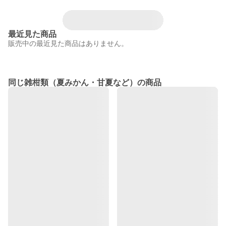
最近見た商品
販売中の最近見た商品はありません。
同じ雑柑類（夏みかん・甘夏など）の商品