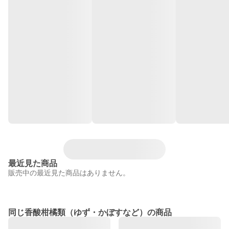
最近見た商品
販売中の最近見た商品はありません。
同じ香酸柑橘類（ゆず・かぼすなど）の商品