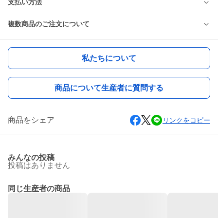
支払い方法
複数商品のご注文について
私たちについて
商品について生産者に質問する
商品をシェア
リンクをコピー
みんなの投稿
投稿はありません
同じ生産者の商品