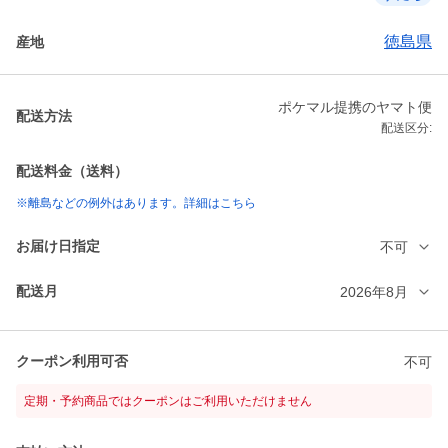
徳島県
産地
ポケマル提携のヤマト便
配送方法
配送区分:
配送料金（送料）
※離島などの例外はあります。詳細はこちら
お届け日指定
不可
配送月
2026年8月
クーポン利用可否
不可
定期・予約商品ではクーポンはご利用いただけません