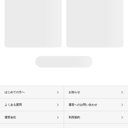
はじめての方へ
お知らせ
よくある質問
運営へのお問い合わせ
運営会社
利用規約