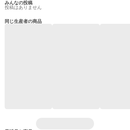
みんなの投稿
投稿はありません
同じ生産者の商品