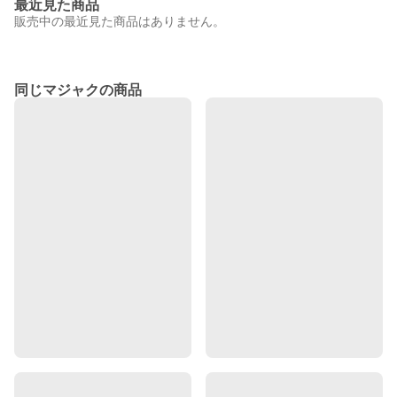
最近見た商品
販売中の最近見た商品はありません。
同じマジャクの商品