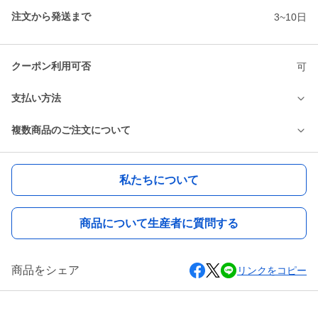
注文から発送まで
3~10日
クーポン利用可否
可
支払い方法
複数商品のご注文について
私たちについて
商品について生産者に質問する
商品をシェア
リンクをコピー