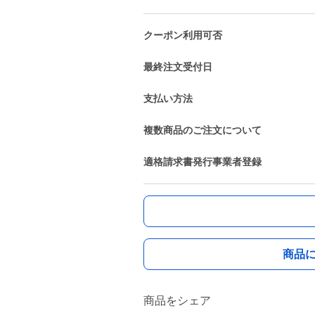
クーポン利用可否
最終注文受付日
支払い方法
複数商品のご注文について
適格請求書発行事業者登録
商品
商品をシェア