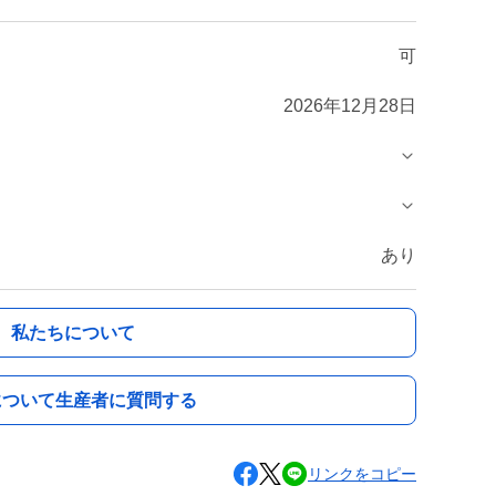
可
2026年12月28日
あり
私たちについて
について生産者に質問する
リンクをコピー