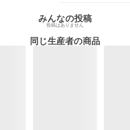
みんなの投稿
投稿はありません
同じ生産者の商品